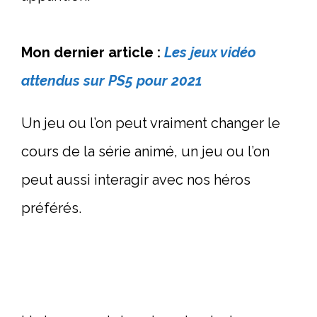
Mon dernier article :
Les jeux vidéo
attendus sur PS5 pour 2021
Un jeu ou l’on peut vraiment changer le
cours de la série animé, un jeu ou l’on
peut aussi interagir avec nos héros
préférés.