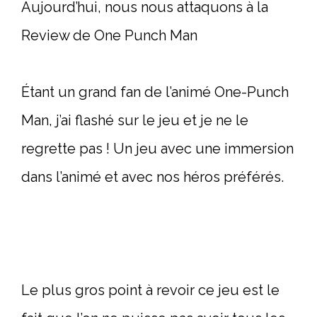
Aujourd’hui, nous nous attaquons à la
Review de One Punch Man
Étant un grand fan de l’animé One-Punch
Man, j’ai flashé sur le jeu et je ne le
regrette pas ! Un jeu avec une immersion
dans l’animé et avec nos héros préférés.
Le plus gros point à revoir ce jeu est le