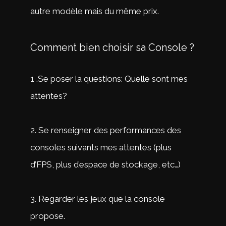
autre modèle mais du même prix.
Comment bien choisir sa Console ?
1 .Se poser la questions: Quelle sont mes
attentes?
2. Se renseigner des performances des
consoles suivants mes attentes (plus
d’FPS, plus d’espace de stockage, etc…)
3. Regarder les jeux que la console
propose.