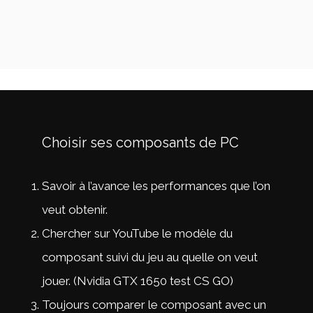
Choisir ses composants de PC
Savoir à l’avance les performances que l’on
veut obtenir.
Chercher sur YouTube le modèle du
composant suivi du jeu au quelle on veut
jouer. (Nvidia GTX 1650 test CS GO)
Toujours comparer le composant avec un