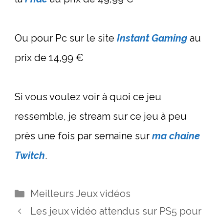
Ou pour Pc sur le site
Instant Gaming
au
prix de 14,99 €
Si vous voulez voir à quoi ce jeu
ressemble, je stream sur ce jeu à peu
près une fois par semaine sur
ma chaine
Twitch
.
Catégories
Meilleurs Jeux vidéos
Les jeux vidéo attendus sur PS5 pour