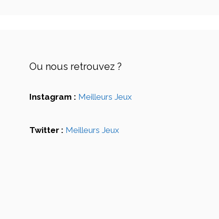
Ou nous retrouvez ?
Instagram :
Meilleurs Jeux
Twitter :
Meilleurs Jeux