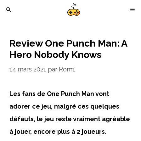
Aller
M
au
contenu
Review One Punch Man: A
Hero Nobody Knows
14 mars 2021
par
Rom1
Les fans de One Punch Man vont
adorer ce jeu, malgré ces quelques
défauts, le jeu reste vraiment agréable
à jouer, encore plus à 2 joueurs
.