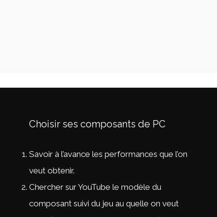
Choisir ses composants de PC
Savoir à l’avance les performances que l’on
veut obtenir.
Chercher sur YouTube le modèle du
composant suivi du jeu au quelle on veut