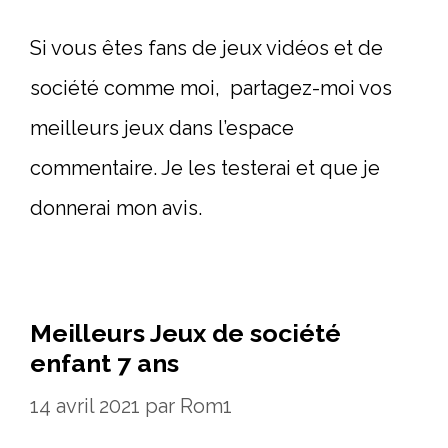
Si vous êtes fans de jeux vidéos et de
société comme moi, partagez-moi vos
meilleurs jeux dans l’espace
commentaire. Je les testerai et que je
donnerai mon avis.
Meilleurs Jeux de société
enfant 7 ans
14 avril 2021
par
Rom1