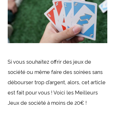
Si vous souhaitez offrir des jeux de
société ou même faire des soirées sans
débourser trop d’argent, alors, cet article
est fait pour vous ! Voici les Meilleurs
Jeux de société à moins de 20€ !