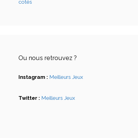
cotés
Ou nous retrouvez ?
Instagram :
Meilleurs Jeux
Twitter :
Meilleurs Jeux