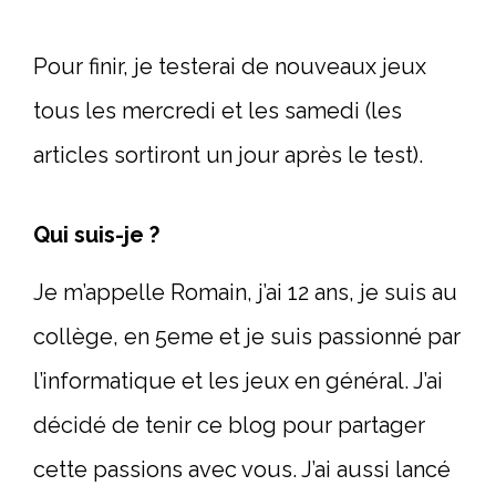
Pour finir, je testerai de nouveaux jeux
tous les mercredi et les samedi (les
articles sortiront un jour après le test).
Qui suis-je
?
Je m’appelle Romain, j’ai 12 ans, je suis au
collège, en 5eme et je suis passionné par
l’informatique et les jeux en général. J’ai
décidé de tenir ce blog pour partager
cette passions avec vous. J’ai aussi lancé