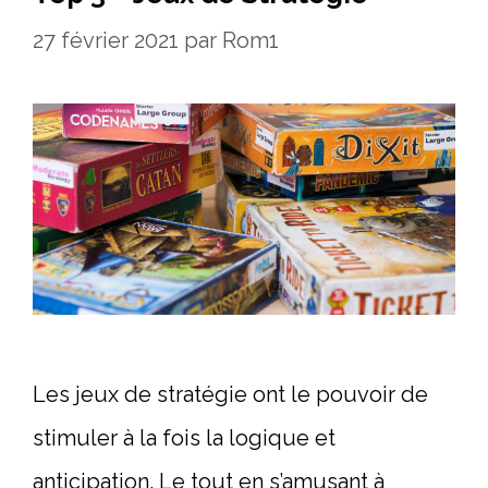
27 février 2021
par
Rom1
Les jeux de stratégie ont le pouvoir de
stimuler à la fois la logique et
anticipation. Le tout en s’amusant à