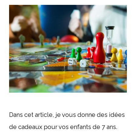
Dans cet article, je vous donne des idées
de cadeaux pour vos enfants de 7 ans.