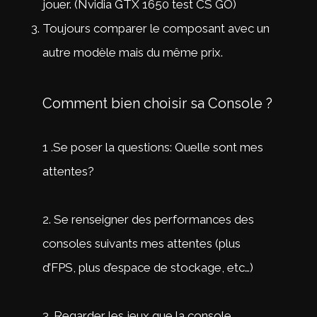
jouer. (Nvidia GTX 1650 test CS GO)
Toujours comparer le composant avec un
autre modèle mais du même prix.
Comment bien choisir sa Console ?
1 .Se poser la questions: Quelle sont mes
attentes?
2. Se renseigner des performances des
consoles suivants mes attentes (plus
d’FPS, plus d’espace de stockage, etc…)
3. Regarder les jeux que la console