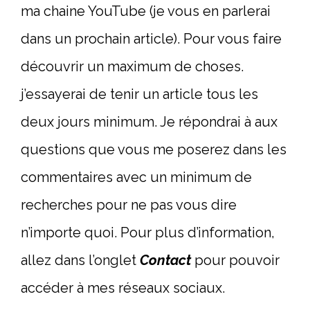
ma chaine YouTube (je vous en parlerai
dans un prochain article). Pour vous faire
découvrir un maximum de choses.
j’essayerai de tenir un article tous les
deux jours minimum. Je répondrai à aux
questions que vous me poserez dans les
commentaires avec un minimum de
recherches pour ne pas vous dire
n’importe quoi. Pour plus d’information,
allez dans l’onglet
Contact
pour pouvoir
accéder à mes réseaux sociaux.