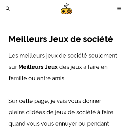
Aller
M
au
contenu
Meilleurs Jeux de société
Les meilleurs jeux de société seulement
sur
Meilleurs Jeux
des jeux à faire en
famille ou entre amis.
Sur cette page, je vais vous donner
pleins d’idées de jeux de société à faire
quand vous vous ennuyer ou pendant