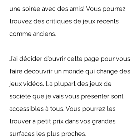
une soirée avec des amis! Vous pourrez
trouvez des critiques de jeux récents
comme anciens.
J’ai décider d’ouvrir cette page pour vous
faire découvrir un monde qui change des
jeux vidéos. La plupart des jeux de
société que je vais vous présenter sont
accessibles à tous. Vous pourrez les
trouver à petit prix dans vos grandes
surfaces les plus proches.