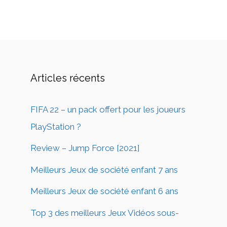
Articles récents
FIFA 22 – un pack offert pour les joueurs
PlayStation ?
Review – Jump Force [2021]
Meilleurs Jeux de société enfant 7 ans
Meilleurs Jeux de société enfant 6 ans
Top 3 des meilleurs Jeux Vidéos sous-