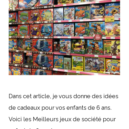
Dans cet article, je vous donne des idées
de cadeaux pour vos enfants de 6 ans.
Voici les Meilleurs jeux de société pour