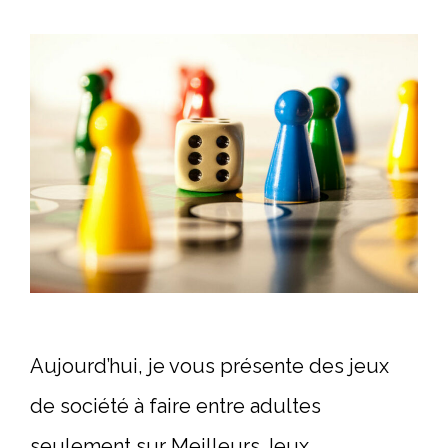
Aujourd’hui, je vous présente des jeux
de société à faire entre adultes
seulement sur Meilleurs Jeux