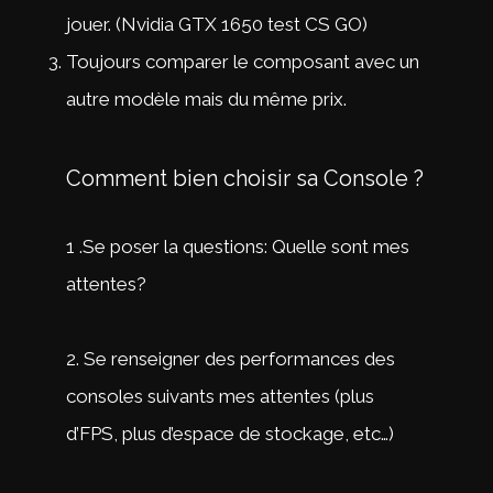
jouer. (Nvidia GTX 1650 test CS GO)
Toujours comparer le composant avec un
autre modèle mais du même prix.
Comment bien choisir sa Console ?
1 .Se poser la questions: Quelle sont mes
attentes?
2. Se renseigner des performances des
consoles suivants mes attentes (plus
d’FPS, plus d’espace de stockage, etc…)