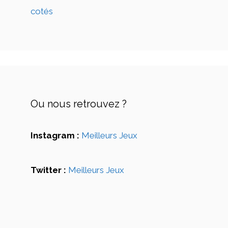
cotés
Ou nous retrouvez ?
Instagram :
Meilleurs Jeux
Twitter :
Meilleurs Jeux