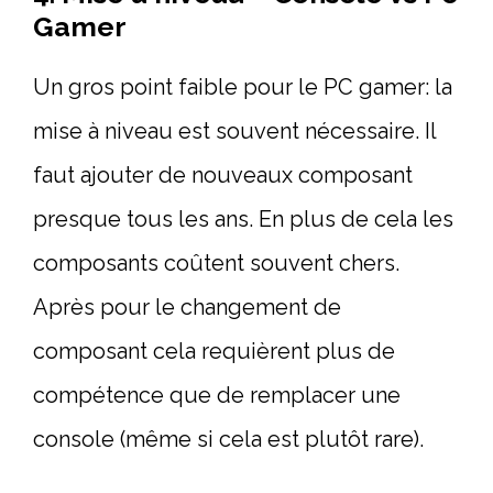
Gamer
Un gros point faible pour le PC gamer: la
mise à niveau est souvent nécessaire. Il
faut ajouter de nouveaux composant
presque tous les ans. En plus de cela les
composants coûtent souvent chers.
Après pour le changement de
composant cela requièrent plus de
compétence que de remplacer une
console (même si cela est plutôt rare).