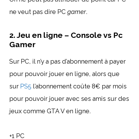
ne veut pas dire PC
gamer
.
2. Jeu en ligne – Console vs Pc
Gamer
Sur PC, il n’y a pas d’abonnement à payer
pour pouvoir jouer en ligne, alors que
sur
PS5
l’abonnement coûte 8€ par mois
pour pouvoir jouer avec ses amis sur des
jeux comme GTA V en ligne.
+1 PC