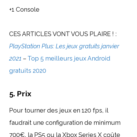
+1 Console
CES ARTICLES VONT VOUS PLAIRE ! :
PlayStation Plus: Les jeux gratuits janvier
2021
–
Top 5 meilleurs jeux Android
gratuits 2020
5. Prix
Pour tourner des jeux en 120 fps, il
faudrait une configuration de minimum
700€, la PS5 ou la Xbox Series X coûte