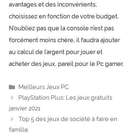
avantages et des inconvénients,
choisissez en fonction de votre budget.
N’oubliez pas que la console n’est pas
forcément moins chère, il faudra ajouter
au calcul de l’argent pour jouer et
acheter des jeux, pareil pour le Pc gamer.
Catégories
Meilleurs Jeux PC
PlayStation Plus: Les jeux gratuits
janvier 2021
Top 5 des jeux de société à faire en
famille