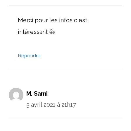
Merci pour les infos c est
intéressant 👍
Répondre
M. Sami
5 avril 2021 à 21h17