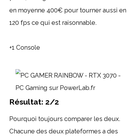
en moyenne 400€ pour tourner aussi en
120 fps ce qui est raisonnable.
+1 Console
Résultat: 2/2
Pourquoi toujours comparer les deux.
Chacune des deux plateformes a des