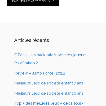
Articles récents
FIFA 22 – un pack offert pour les joueurs
PlayStation ?
Review – Jump Force [2021]
Meilleurs Jeux de société enfant 7 ans
Meilleurs Jeux de société enfant 6 ans
Top 3 des meilleurs Jeux Vidéos sous-