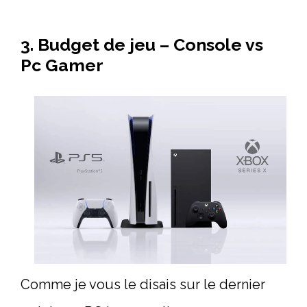
3. Budget de jeu – Console vs
Pc Gamer
Comme je vous le disais sur le dernier