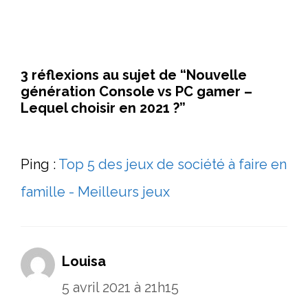
3 réflexions au sujet de “Nouvelle
génération Console vs PC gamer –
Lequel choisir en 2021 ?”
Ping :
Top 5 des jeux de société à faire en
famille - Meilleurs jeux
Louisa
5 avril 2021 à 21h15