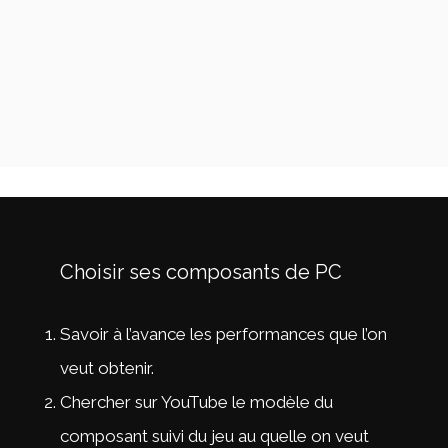
Choisir ses composants de PC
Savoir à l’avance les performances que l’on
veut obtenir.
Chercher sur YouTube le modèle du
composant suivi du jeu au quelle on veut