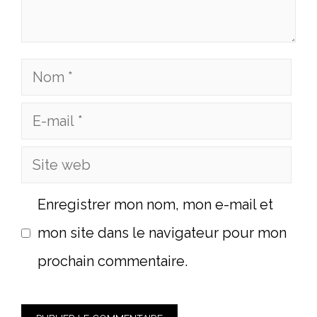
Nom
E-
mail
Site
web
Enregistrer mon nom, mon e-mail et
mon site dans le navigateur pour mon
prochain commentaire.